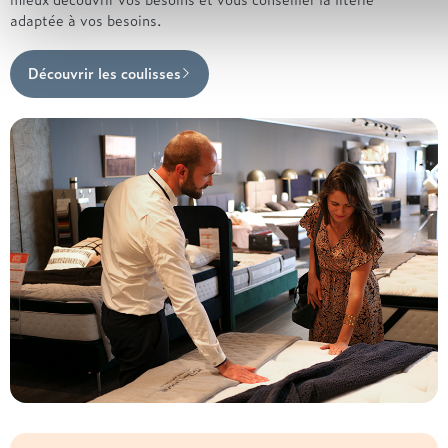
adaptée à vos besoins.
Découvrir les coulisses