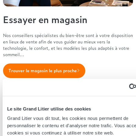
Essayer en magasin
Nos conseillers spécialistes du bien-être sont à votre disposition
en lieux de vente afin de vous guider au mieux vers la
technologie, le confort, et les modèles les plus adaptés à votre
sommeil...
Trouver le magasin le plus proche
En complément de ce produit
Le site Grand Litier utilise des cookies
Grand Litier vous dit tout, les cookies nous permettent de
personnaliser le contenu et d'analyser notre trafic. Vous acc
cookies si vous continuez à utiliser notre site web.