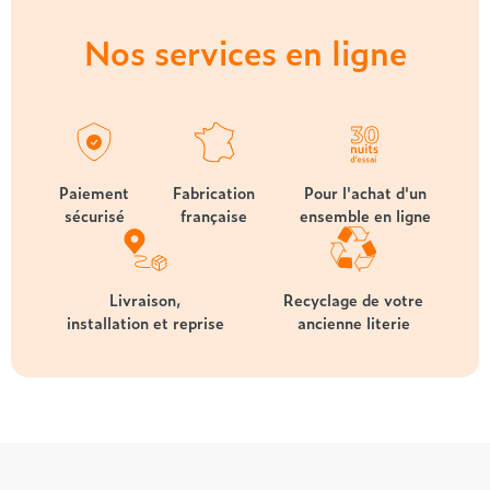
Nos services en ligne
Paiement
Fabrication
Pour l'achat d'un
sécurisé
française
ensemble en ligne
Livraison,
Recyclage de votre
installation et reprise
ancienne literie