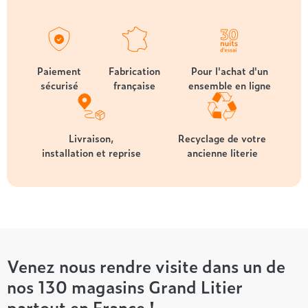
Paiement
Fabrication
Pour l'achat d'un
sécurisé
française
ensemble en ligne
Livraison,
Recyclage de votre
installation et reprise
ancienne literie
Venez nous rendre visite dans un de
nos 130 magasins Grand Litier
partout en France !