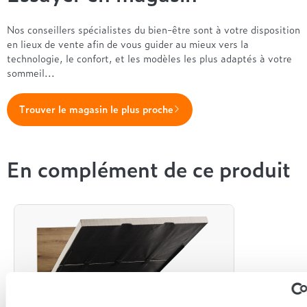
Nos conseillers spécialistes du bien-être sont à votre disposition
en lieux de vente afin de vous guider au mieux vers la
technologie, le confort, et les modèles les plus adaptés à votre
sommeil...
Trouver le magasin le plus proche
En complément de ce produit