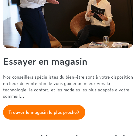
Essayer en magasin
Nos conseillers spécialistes du bien-être sont à votre disposition
en lieux de vente afin de vous guider au mieux vers la
technologie, le confort, et les modèles les plus adaptés à votre
sommeil...
Trouver le magasin le plus proche