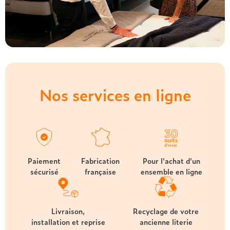
Nos services en ligne
Paiement
Fabrication
Pour l'achat d'un
sécurisé
française
ensemble en ligne
Livraison,
Recyclage de votre
installation et reprise
ancienne literie