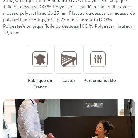
Treca
Toile du dessous 100 % Polyester. Tissu déco sans galbe avec
mousse polyuréthane ép 25 mm Plateau du dessus en mousse de
polyuréthane 28 kgs/m3 ép 25 mm + aéroflex (100%
Polyester)non piqué Toile du dessous 100 % Polyester Hauteur :
19,5 cm
Fabriqué en
Lattes
Personnalisable
France