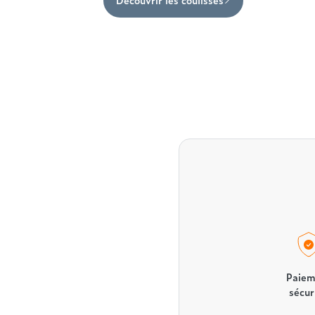
Paiem
sécur