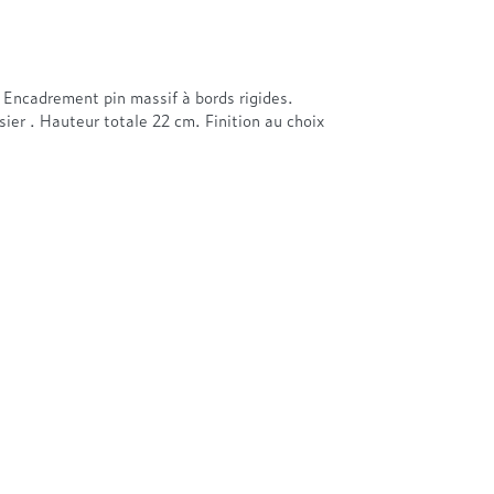
Encadrement pin massif à bords rigides.
ier . Hauteur totale 22 cm. Finition au choix