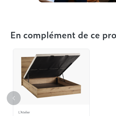
En complément de ce pro
L'Atelier