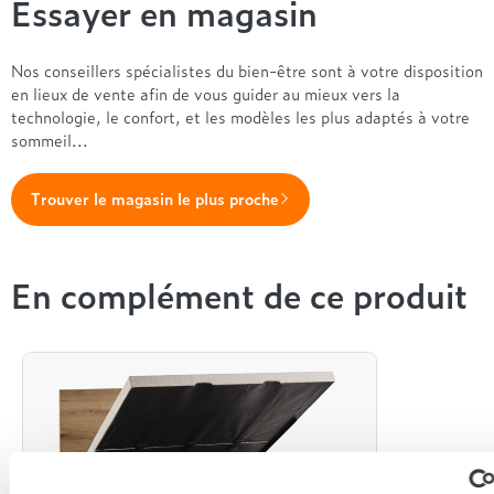
Essayer en magasin
Nos conseillers spécialistes du bien-être sont à votre disposition
en lieux de vente afin de vous guider au mieux vers la
technologie, le confort, et les modèles les plus adaptés à votre
sommeil...
Trouver le magasin le plus proche
En complément de ce produit