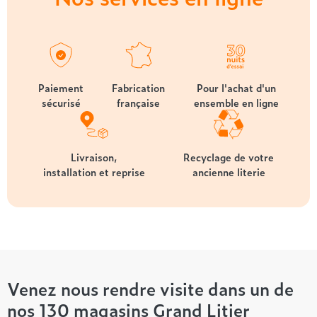
Paiement
Fabrication
Pour l'achat d'un
sécurisé
française
ensemble en ligne
Livraison,
Recyclage de votre
installation et reprise
ancienne literie
Venez nous rendre visite dans un de
nos 130 magasins Grand Litier