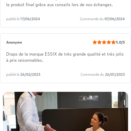
le produit final grâce aux conseils lors de nos échanges.
publié le
17/06/2024
Commande du
07/06/2024
Anonyme
5.0/5
Draps de la marque ESSIX de très grande qualité et très jolis
à prix raisonnables.
publié le
26/02/2023
Commande du
26/01/2023