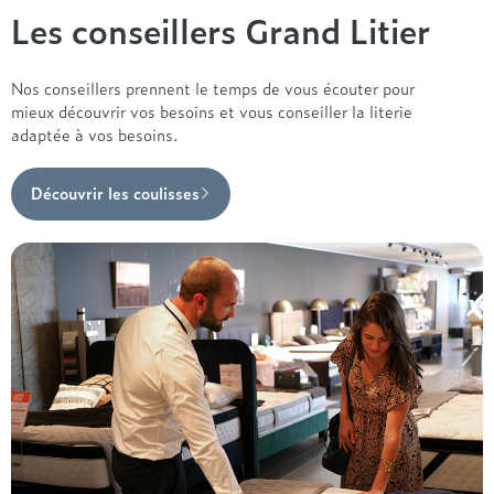
Les conseillers Grand Litier
Nos conseillers prennent le temps de vous écouter pour
mieux découvrir vos besoins et vous conseiller la literie
adaptée à vos besoins.
Découvrir les coulisses