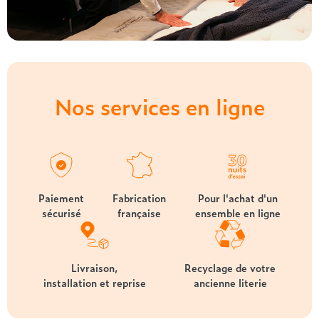
Nos services en ligne
Paiement
Fabrication
Pour l'achat d'un
sécurisé
française
ensemble en ligne
Livraison,
Recyclage de votre
installation et reprise
ancienne literie