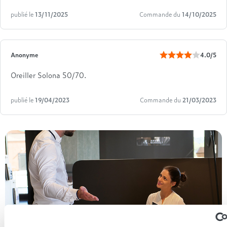
publié le
13/11/2025
Commande du
14/10/2025
Anonyme
4.0/5
Oreiller Solona 50/70.
publié le
19/04/2023
Commande du
21/03/2023