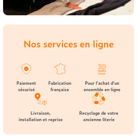
Nos services en ligne
Paiement
Fabrication
Pour l'achat d'un
sécurisé
française
ensemble en ligne
Livraison,
Recyclage de votre
installation et reprise
ancienne literie