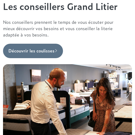
Les conseillers Grand Litier
Nos conseillers prennent le temps de vous écouter pour
mieux découvrir vos besoins et vous conseiller la literie
adaptée à vos besoins.
Découvrir les coulisses