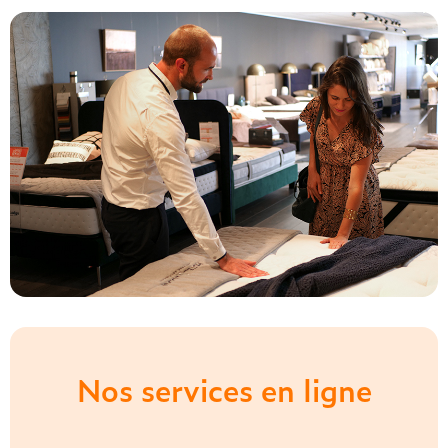
Nos services en ligne