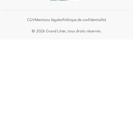
CGV
Mentions légales
Politique de confidentialité
© 2026 Grand Litier, tous droits réservés.