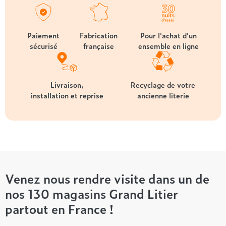
Paiement
Fabrication
Pour l'achat d'un
sécurisé
française
ensemble en ligne
Livraison,
Recyclage de votre
installation et reprise
ancienne literie
Venez nous rendre visite dans un de
nos 130 magasins Grand Litier
partout en France !