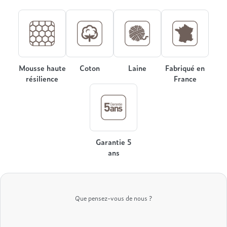
Mousse haute
Coton
Laine
Fabriqué en
résilience
France
Garantie 5
ans
Que pensez-vous de nous ?