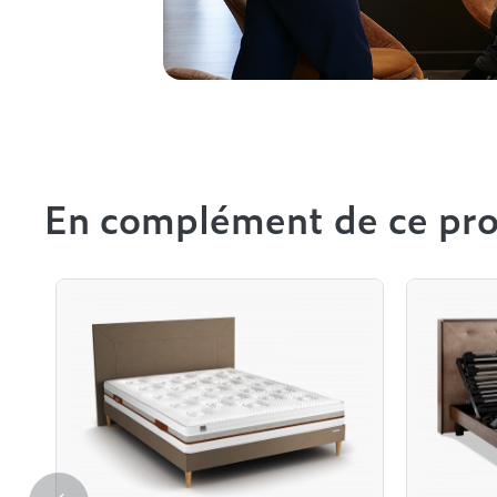
En complément de ce pro