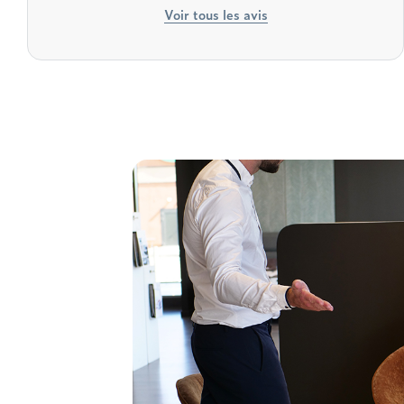
Voir tous les avis