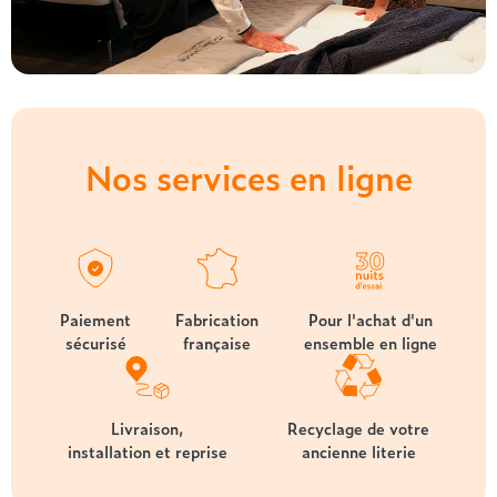
Nos services en ligne
Paiement
Fabrication
Pour l'achat d'un
sécurisé
française
ensemble en ligne
Livraison,
Recyclage de votre
installation et reprise
ancienne literie