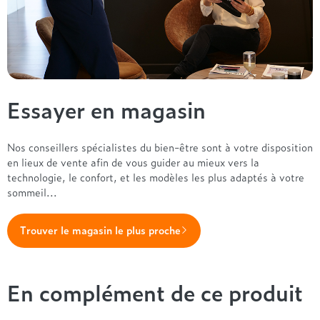
Essayer en magasin
Nos conseillers spécialistes du bien-être sont à votre disposition
en lieux de vente afin de vous guider au mieux vers la
technologie, le confort, et les modèles les plus adaptés à votre
sommeil...
Trouver le magasin le plus proche
En complément de ce produit