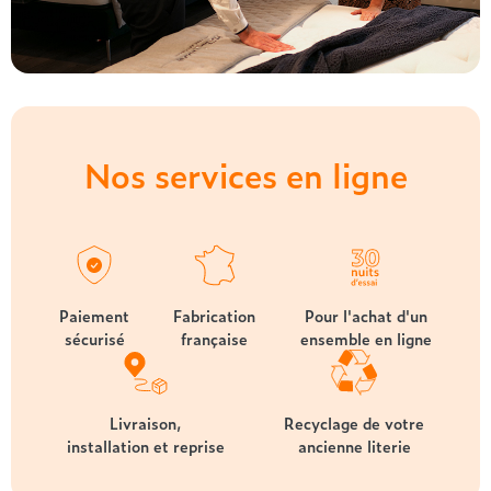
Nos services en ligne
Paiement
Fabrication
Pour l'achat d'un
sécurisé
française
ensemble en ligne
Livraison,
Recyclage de votre
installation et reprise
ancienne literie