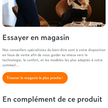
Essayer en magasin
Nos conseillers spécialistes du bien-être sont à votre disposition
en lieux de vente afin de vous guider au mieux vers la
technologie, le confort, et les modèles les plus adaptés à votre
sommeil...
Trouver le magasin le plus proche
En complément de ce produit