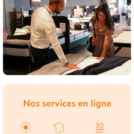
Nos services en ligne