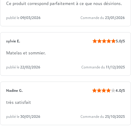
Ce produit correspond parfaitement à ce que nous désirions.
publié le
09/03/2026
Commande du
23/01/2026
sylvie E.
5.0/5
Matelas et sommier.
publié le
22/02/2026
Commande du
11/12/2025
Nadine G.
4.0/5
très satisfait
publié le
30/01/2026
Commande du
25/10/2025