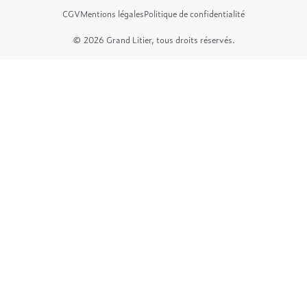
CGV
Mentions légales
Politique de confidentialité
© 2026 Grand Litier, tous droits réservés.