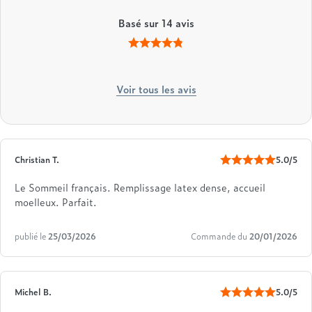
Basé sur
14
avis
Voir tous les avis
Christian T.
5.0/5
Le Sommeil français. Remplissage latex dense, accueil
moelleux. Parfait.
publié le
25/03/2026
Commande du
20/01/2026
Michel B.
5.0/5