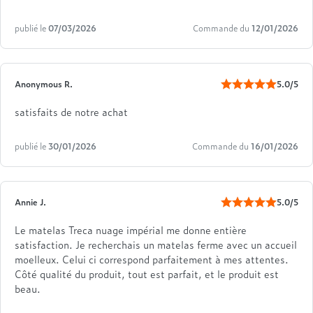
publié le
07/03/2026
Commande du
12/01/2026
Anonymous R.
5.0/5
satisfaits de notre achat
publié le
30/01/2026
Commande du
16/01/2026
Annie J.
5.0/5
Le matelas Treca nuage impérial me donne entière
satisfaction. Je recherchais un matelas ferme avec un accueil
moelleux. Celui ci correspond parfaitement à mes attentes.
Côté qualité du produit, tout est parfait, et le produit est
beau.