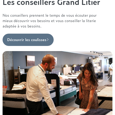
Les conseillers Grand Litier
Nos conseillers prennent le temps de vous écouter pour
mieux découvrir vos besoins et vous conseiller la literie
adaptée à vos besoins.
Découvrir les coulisses