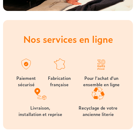
Nos services en ligne
Paiement
Fabrication
Pour l'achat d'un
sécurisé
française
ensemble en ligne
Livraison,
Recyclage de votre
installation et reprise
ancienne literie