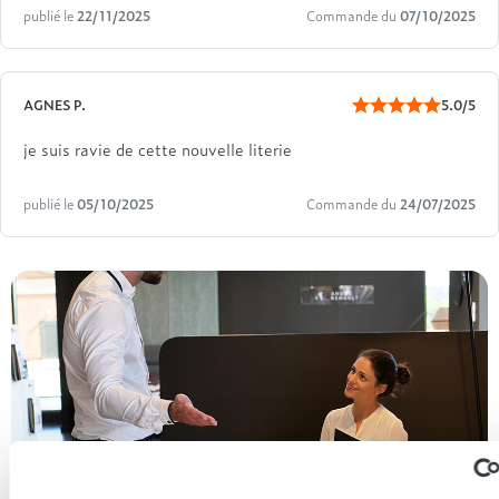
publié le
22/11/2025
Commande du
07/10/2025
AGNES P.
5.0/5
je suis ravie de cette nouvelle literie
publié le
05/10/2025
Commande du
24/07/2025