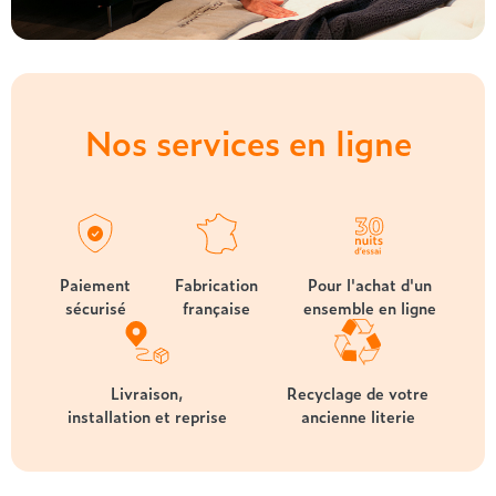
Nos services en ligne
Paiement
Fabrication
Pour l'achat d'un
sécurisé
française
ensemble en ligne
Livraison,
Recyclage de votre
installation et reprise
ancienne literie