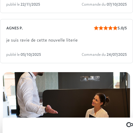
publié le
22/11/2025
Commande du
07/10/2025
AGNES P.
5.0/5
je suis ravie de cette nouvelle literie
publié le
05/10/2025
Commande du
24/07/2025