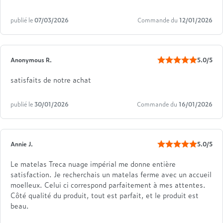
publié le
07/03/2026
Commande du
12/01/2026
Anonymous R.
5.0/5
satisfaits de notre achat
publié le
30/01/2026
Commande du
16/01/2026
Annie J.
5.0/5
Le matelas Treca nuage impérial me donne entière
satisfaction. Je recherchais un matelas ferme avec un accueil
moelleux. Celui ci correspond parfaitement à mes attentes.
Côté qualité du produit, tout est parfait, et le produit est
beau.