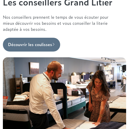
Les conseillers Grand Litier
Nos conseillers prennent le temps de vous écouter pour
mieux découvrir vos besoins et vous conseiller la literie
adaptée à vos besoins.
Découvrir les coulisses