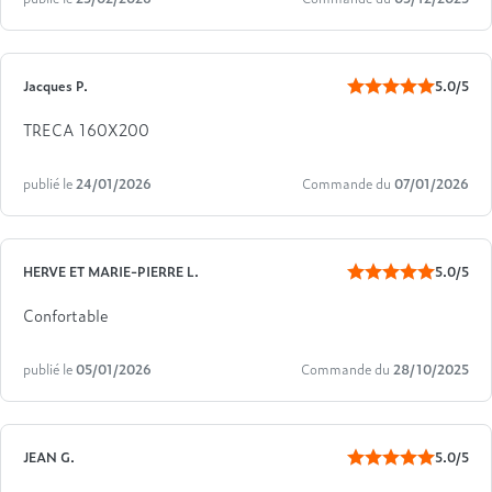
Jacques P.
5.0/5
TRECA 160X200
publié le
24/01/2026
Commande du
07/01/2026
HERVE ET MARIE-PIERRE L.
5.0/5
Confortable
publié le
05/01/2026
Commande du
28/10/2025
JEAN G.
5.0/5