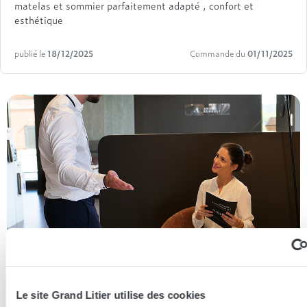
matelas et sommier parfaitement adapté , confort et
esthétique
publié le
18/12/2025
Commande du
01/11/2025
Le site Grand Litier utilise des cookies