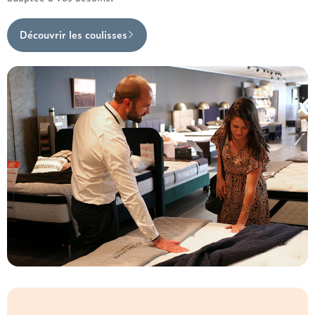
Découvrir les coulisses