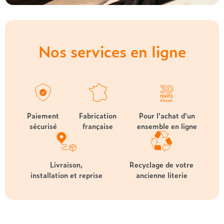
Nos services en ligne
Paiement
Fabrication
Pour l'achat d'un
sécurisé
française
ensemble en ligne
Livraison,
Recyclage de votre
installation et reprise
ancienne literie