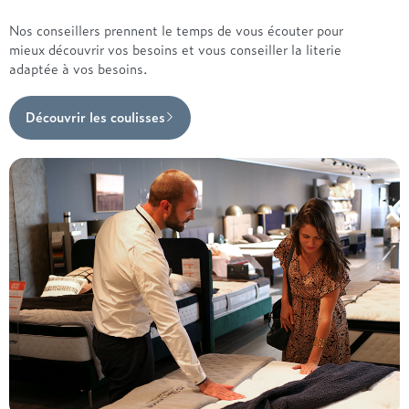
Nos conseillers prennent le temps de vous écouter pour
mieux découvrir vos besoins et vous conseiller la literie
adaptée à vos besoins.
Découvrir les coulisses