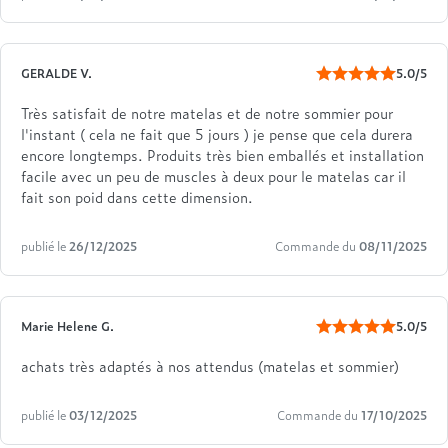
GERALDE V.
5.0/5
Très satisfait de notre matelas et de notre sommier pour
l'instant ( cela ne fait que 5 jours ) je pense que cela durera
encore longtemps. Produits très bien emballés et installation
facile avec un peu de muscles à deux pour le matelas car il
fait son poid dans cette dimension.
publié le
26/12/2025
Commande du
08/11/2025
Marie Helene G.
5.0/5
achats très adaptés à nos attendus (matelas et sommier)
publié le
03/12/2025
Commande du
17/10/2025