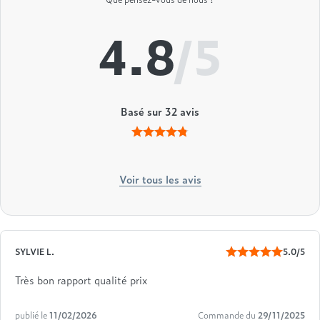
4.8
/5
Basé sur
32
avis
Voir tous les avis
SYLVIE L.
5.0/5
Très bon rapport qualité prix
publié le
11/02/2026
Commande du
29/11/2025