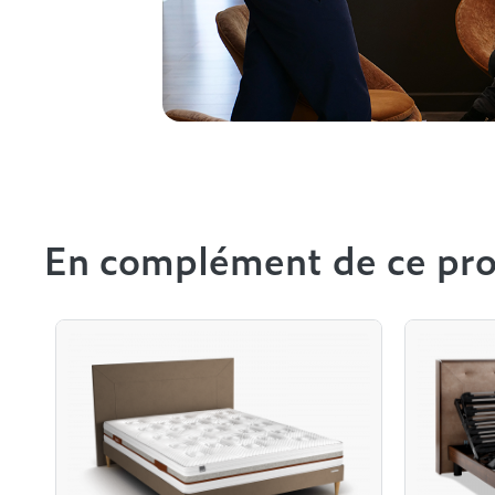
En complément de ce pro