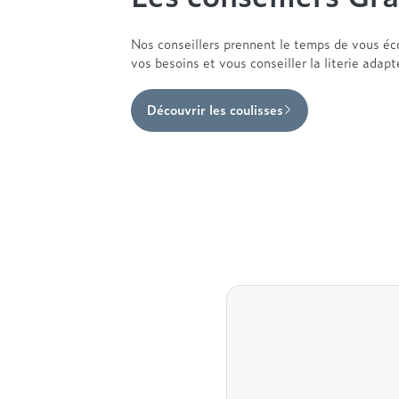
Nos conseillers prennent le temps de vous éc
vos besoins et vous conseiller la literie adap
Découvrir les coulisses