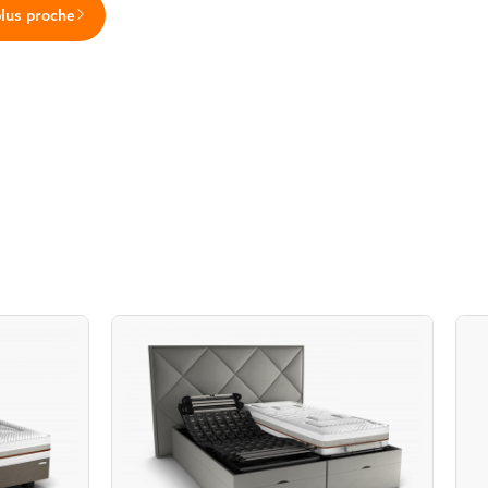
plus proche