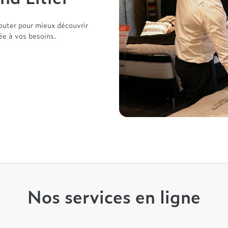
outer pour mieux découvrir
tée à vos besoins.
Nos services en ligne