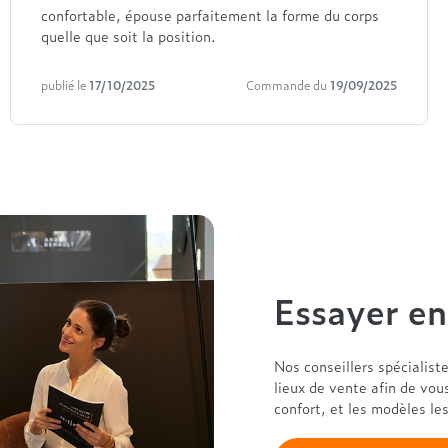
confortable, épouse parfaitement la forme du corps
quelle que soit la position.
publié le
17/10/2025
Commande du
19/09/2025
Essayer e
Nos conseillers spécialist
lieux de vente afin de vou
confort, et les modèles le