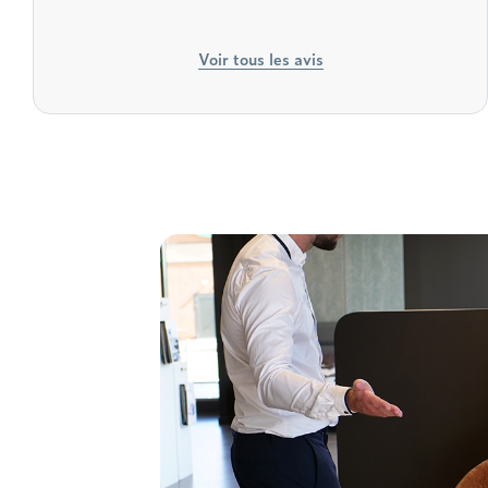
Voir tous les avis