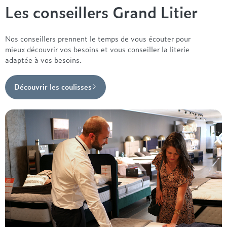
Les conseillers Grand Litier
Nos conseillers prennent le temps de vous écouter pour
mieux découvrir vos besoins et vous conseiller la literie
adaptée à vos besoins.
Découvrir les coulisses