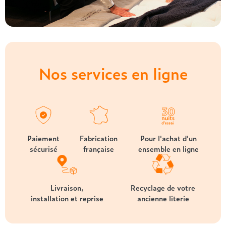
Nos services en ligne
Paiement
Fabrication
Pour l'achat d'un
sécurisé
française
ensemble en ligne
Livraison,
Recyclage de votre
installation et reprise
ancienne literie