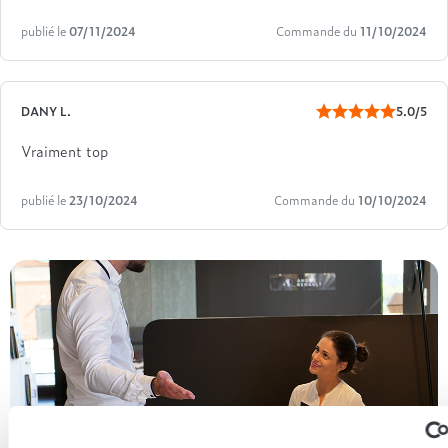
publié le
07/11/2024
Commande du
11/10/2024
DANY L.
5.0/5
Vraiment top
publié le
23/10/2024
Commande du
10/10/2024