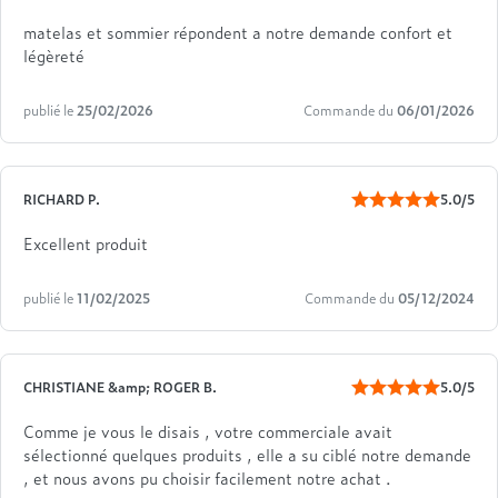
matelas et sommier répondent a notre demande confort et
légèreté
publié le
25/02/2026
Commande du
06/01/2026
RICHARD P.
5.0/5
Excellent produit
publié le
11/02/2025
Commande du
05/12/2024
CHRISTIANE &amp; ROGER B.
5.0/5
Comme je vous le disais , votre commerciale avait
sélectionné quelques produits , elle a su ciblé notre demande
, et nous avons pu choisir facilement notre achat .