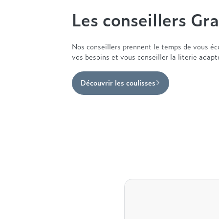
Les conseillers Gra
Nos conseillers prennent le temps de vous éc
vos besoins et vous conseiller la literie adap
Découvrir les coulisses