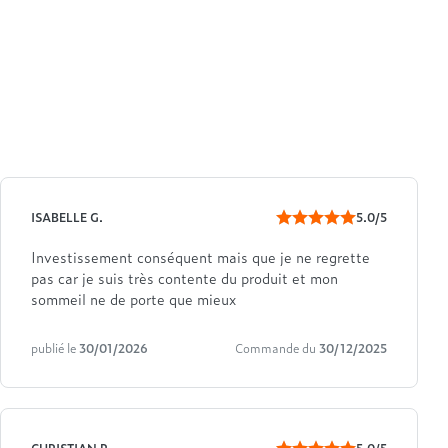
ISABELLE G.
5.0/5
Investissement conséquent mais que je ne regrette
pas car je suis très contente du produit et mon
sommeil ne de porte que mieux
publié le
30/01/2026
Commande du
30/12/2025