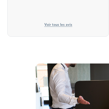
Voir tous les avis