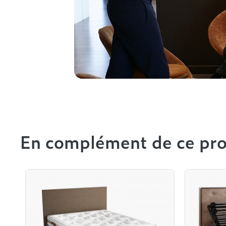
En complément de ce pro