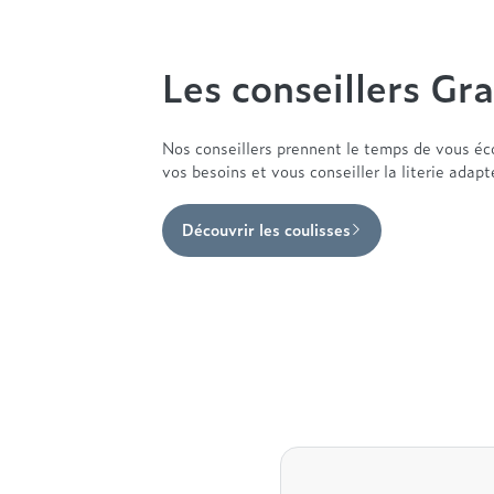
Les conseillers Gra
Nos conseillers prennent le temps de vous éc
vos besoins et vous conseiller la literie adap
Découvrir les coulisses