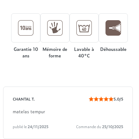
Garantie 10
Mémoire de
Lavable à
Déhoussable
ans
forme
40°C
CHANTAL T.
5.0/5
matelas tempur
publié le
24/11/2025
Commande du
25/10/2025