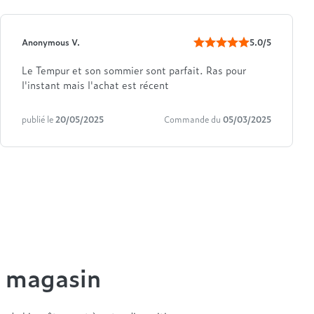
Anonymous V.
5.0/5
Le Tempur et son sommier sont parfait. Ras pour
l'instant mais l'achat est récent
publié le
20/05/2025
Commande du
05/03/2025
n magasin