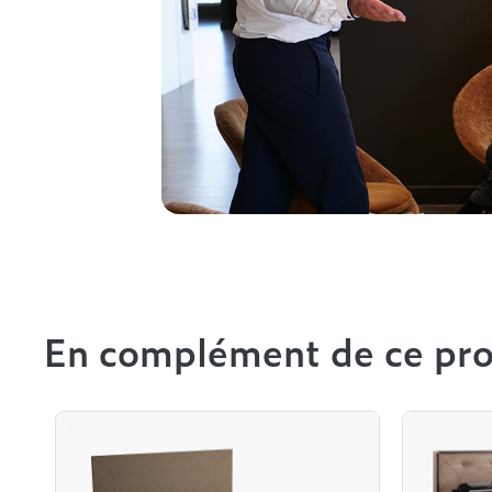
En complément de ce pro