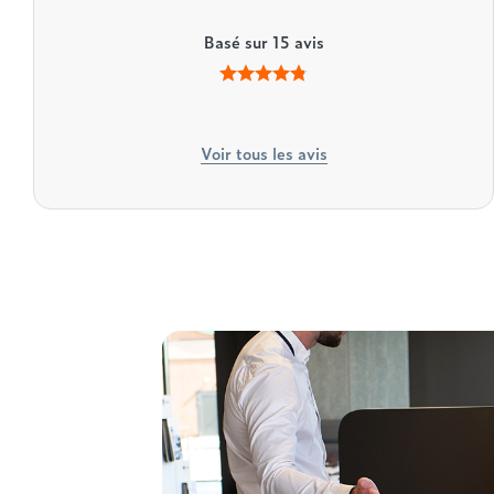
Basé sur
15
avis
Voir tous les avis