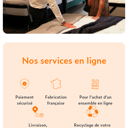
Nos services en ligne
Paiement
Fabrication
Pour l'achat d'un
sécurisé
française
ensemble en ligne
Livraison,
Recyclage de votre