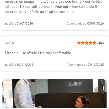
un essai en magasin ne préfigure pas que le choix qui va être
fait pour 10 ans soit optimum. Pour optimiser son choix il
faudrait pouvoir faire un essai sur une nuit.
publié le
21/01/2026
Commande du
03/01/2026
José S.
5.0/5
Literie qui se révèle être très confortable
publié le
10/01/2026
Commande du
27/12/2025