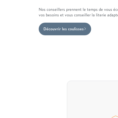
Nos conseillers prennent le temps de vous éc
vos besoins et vous conseiller la literie adap
Découvrir les coulisses