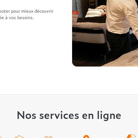
outer pour mieux découvrir
tée à vos besoins.
Nos services en ligne