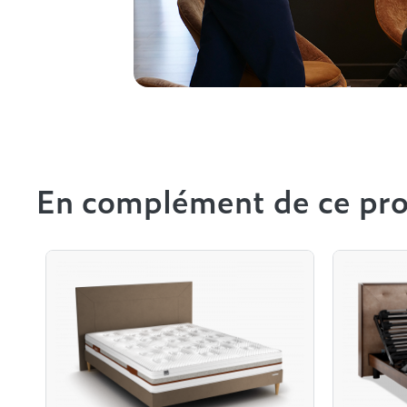
En complément de ce pro