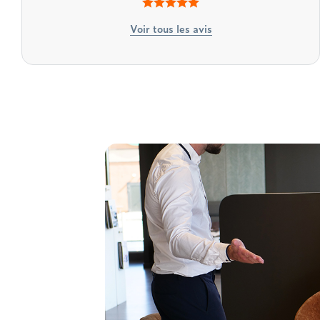
Voir tous les avis