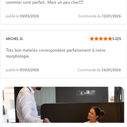
sommier sont parfait. Mais un peu cher!!!
publié le
10/03/2026
Commande du
12/01/2026
MICHEL D.
5.0/5
Très bon matelas correspondant parfaitement à notre
morphologie
publié le
07/03/2026
Commande du
24/01/2026