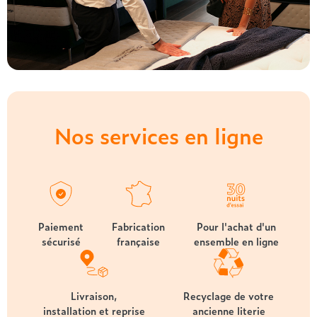
Nos services en ligne
Paiement
Fabrication
Pour l'achat d'un
sécurisé
française
ensemble en ligne
Livraison,
Recyclage de votre
installation et reprise
ancienne literie