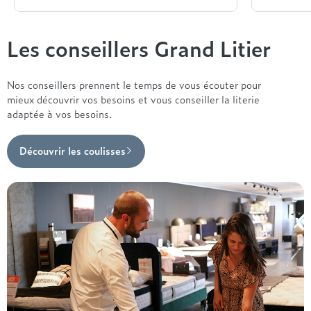
Les conseillers Grand Litier
Nos conseillers prennent le temps de vous écouter pour
mieux découvrir vos besoins et vous conseiller la literie
adaptée à vos besoins.
Découvrir les coulisses