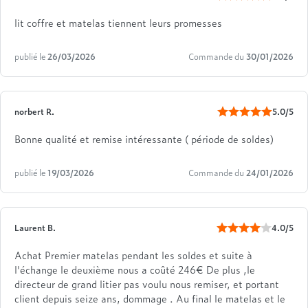
lit coffre et matelas tiennent leurs promesses
publié le
26/03/2026
Commande du
30/01/2026
norbert R.
5.0/5
Bonne qualité et remise intéressante ( période de soldes)
publié le
19/03/2026
Commande du
24/01/2026
Laurent B.
4.0/5
Achat Premier matelas pendant les soldes et suite à
l'échange le deuxième nous a coûté 246€ De plus ,le
directeur de grand litier pas voulu nous remiser, et portant
client depuis seize ans, dommage . Au final le matelas et le