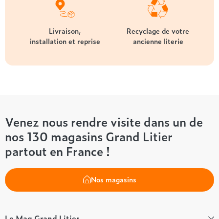
Livraison,
Recyclage de votre
installation et reprise
ancienne literie
Venez nous rendre visite dans un de
nos 130 magasins Grand Litier
partout en France !
Nos magasins
Le Mag Grand Litier