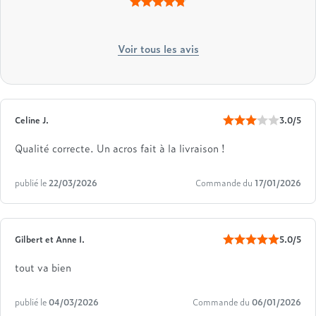
Voir tous les avis
Celine J.
3.0/5
Qualité correcte. Un acros fait à la livraison !
publié le
22/03/2026
Commande du
17/01/2026
Gilbert et Anne I.
5.0/5
tout va bien
publié le
04/03/2026
Commande du
06/01/2026