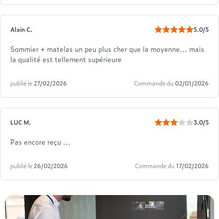
Alain C.
5.0/5
Sommier + matelas un peu plus cher que la moyenne... mais
la qualité est tellement supérieure
publié le
27/02/2026
Commande du
02/01/2026
LUC M.
3.0/5
Pas encore reçu ...
publié le
26/02/2026
Commande du
17/02/2026