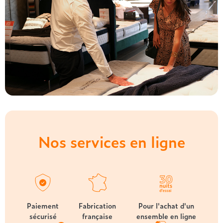
Nos services en ligne
Paiement
Fabrication
Pour l'achat d'un
sécurisé
française
ensemble en ligne