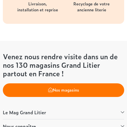
Livraison,
Recyclage de votre
installation et reprise
ancienne literie
Venez nous rendre visite dans un de
nos 130 magasins Grand Litier
partout en France !
Nos magasins
Le Mag Grand Litier
Bien-être
Nous connaître