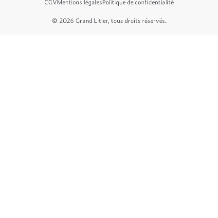
CGV
Mentions légales
Politique de confidentialité
© 2026 Grand Litier, tous droits réservés.