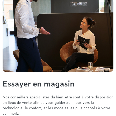
Essayer en magasin
Nos conseillers spécialistes du bien-être sont à votre disposition
en lieux de vente afin de vous guider au mieux vers la
technologie, le confort, et les modèles les plus adaptés à votre
sommeil...