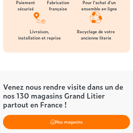
Paiement
Fabrication
Pour l'achat d'un
sécurisé
française
ensemble en ligne
Livraison,
Recyclage de votre
installation et reprise
ancienne literie
Venez nous rendre visite dans un de
nos 130 magasins Grand Litier
partout en France !
Nos magasins