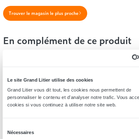
Trouver le magasin le plus proche
En complément de ce produit
Le site Grand Litier utilise des cookies
Grand Litier vous dit tout, les cookies nous permettent de
personnaliser le contenu et d'analyser notre trafic. Vous acc
cookies si vous continuez à utiliser notre site web.
Sélection
Nécessaires
du
Andre Renault
Andre Rena