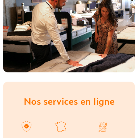
Nos services en ligne