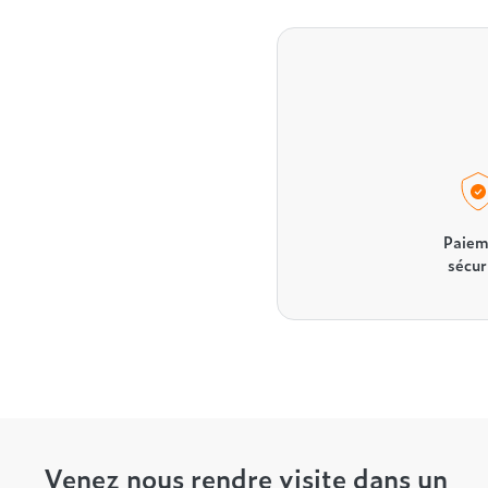
Paiem
sécur
Venez nous rendre visite dans un