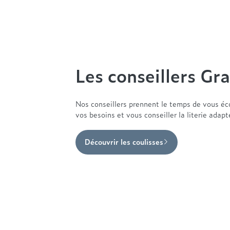
Les conseillers Gra
Nos conseillers prennent le temps de vous éc
vos besoins et vous conseiller la literie adap
Découvrir les coulisses