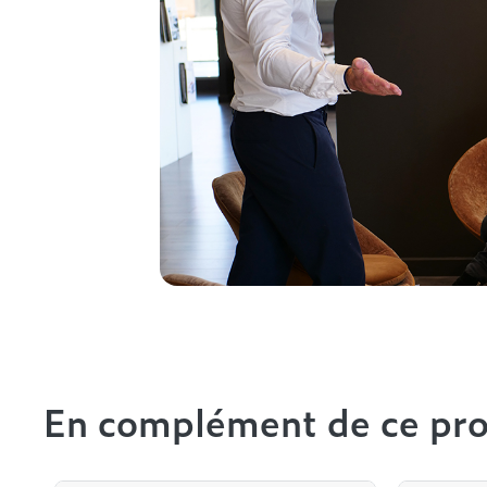
En complément de ce pro