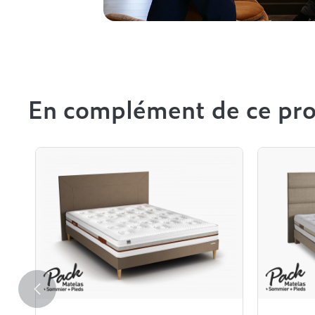
En complément de ce pro