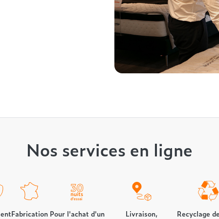
Nos services en ligne
ent
Fabrication
Pour l'achat d'un
Livraison,
Recyclage de