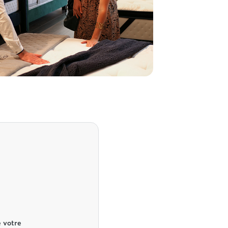
 votre