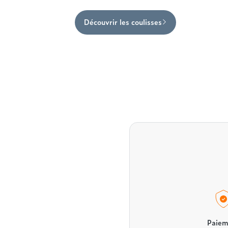
Découvrir les coulisses
Paiem