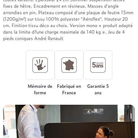
Treca
fixes de hêtre. Encadrement en résineux. Masses d'angle
arrondies en pin. Plateau composé d'une plaque de feutre 15mm
(1200g/m²) sur tissu 100% polyester "Aéroflex". Hauteur 20
cm. Finition tissu déco au choix. Version mono « produit adapté
dans la limite d?une charge maximale de 140 kg ». Jeu de 4
pieds coniques André Renault
Mémoire de
Fabriqué en
Garantie 5
forme
France
ans