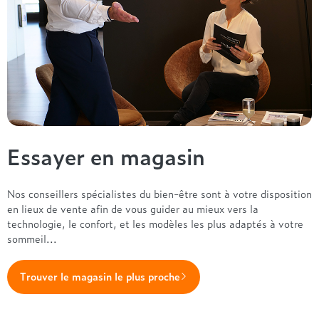
Essayer en magasin
Nos conseillers spécialistes du bien-être sont à votre disposition
en lieux de vente afin de vous guider au mieux vers la
technologie, le confort, et les modèles les plus adaptés à votre
sommeil...
Trouver le magasin le plus proche