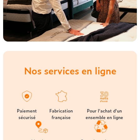
Nos services en ligne
Paiement
Fabrication
Pour l'achat d'un
sécurisé
française
ensemble en ligne