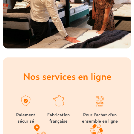
Nos services en ligne
Paiement
Fabrication
Pour l'achat d'un
sécurisé
française
ensemble en ligne