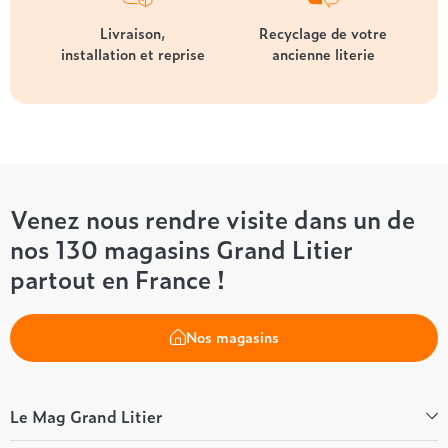
Livraison,
Recyclage de votre
installation et reprise
ancienne literie
Venez nous rendre visite dans un de
nos 130 magasins Grand Litier
partout en France !
Nos magasins
Le Mag Grand Litier