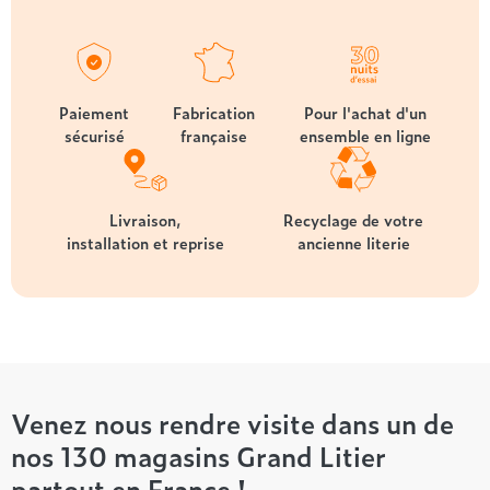
Paiement
Fabrication
Pour l'achat d'un
sécurisé
française
ensemble en ligne
Livraison,
Recyclage de votre
installation et reprise
ancienne literie
Venez nous rendre visite dans un de
nos 130 magasins Grand Litier
partout en France !