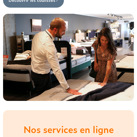
Nos services en ligne