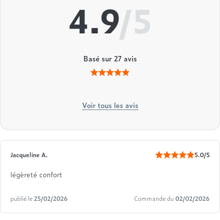
4.9
/5
Basé sur
27
avis
Voir tous les avis
Jacqueline A.
5.0/5
légèreté confort
publié le
25/02/2026
Commande du
02/02/2026