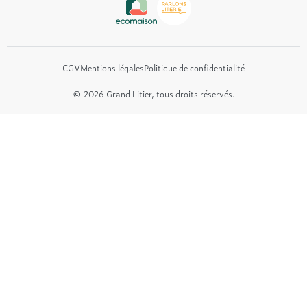
Et bien plus encore...
CGV
Mentions légales
Politique de confidentialité
© 2026 Grand Litier, tous droits réservés.