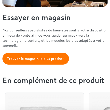
Essayer en magasin
Nos conseillers spécialistes du bien-être sont à votre disposition
en lieux de vente afin de vous guider au mieux vers la
technologie, le confort, et les modèles les plus adaptés à votre
sommeil...
Trouver le magasin le plus proche
En complément de ce produit