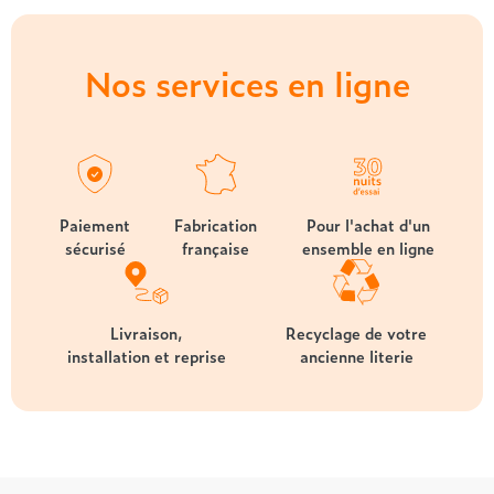
Nos services en ligne
Paiement
Fabrication
Pour l'achat d'un
sécurisé
française
ensemble en ligne
Livraison,
Recyclage de votre
installation et reprise
ancienne literie