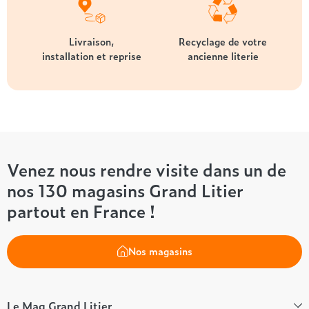
Livraison,
Recyclage de votre
installation et reprise
ancienne literie
Venez nous rendre visite dans un de
nos 130 magasins Grand Litier
partout en France !
Nos magasins
Le Mag Grand Litier