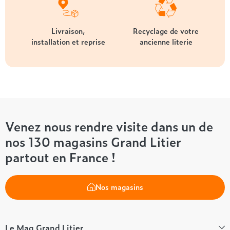
Livraison,
Recyclage de votre
installation et reprise
ancienne literie
Venez nous rendre visite dans un de
nos 130 magasins Grand Litier
partout en France !
Nos magasins
Le Mag Grand Litier