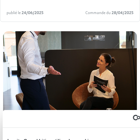
publié le
24/06/2025
Commande du
28/04/2025
Essayer en magasin