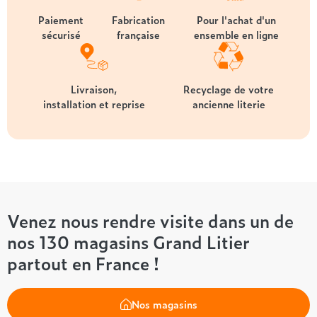
Paiement
Fabrication
Pour l'achat d'un
sécurisé
française
ensemble en ligne
Livraison,
Recyclage de votre
installation et reprise
ancienne literie
Venez nous rendre visite dans un de
nos 130 magasins Grand Litier
partout en France !
Nos magasins