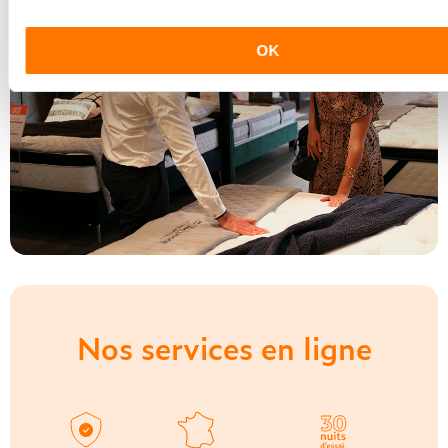
OK
Nos services en ligne