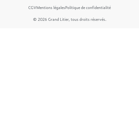
CGV
Mentions légales
Politique de confidentialité
© 2026 Grand Litier, tous droits réservés.