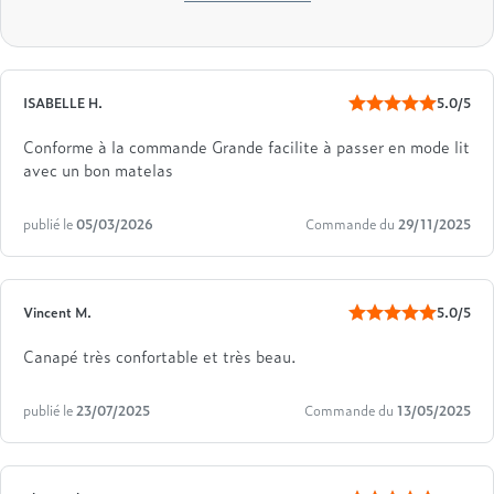
ISABELLE H.
5.0/5
Conforme à la commande Grande facilite à passer en mode lit
avec un bon matelas
publié le
05/03/2026
Commande du
29/11/2025
Vincent M.
5.0/5
Canapé très confortable et très beau.
publié le
23/07/2025
Commande du
13/05/2025