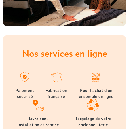
Nos services en ligne
Paiement
Fabrication
Pour l'achat d'un
sécurisé
française
ensemble en ligne
Livraison,
Recyclage de votre
installation et reprise
ancienne literie