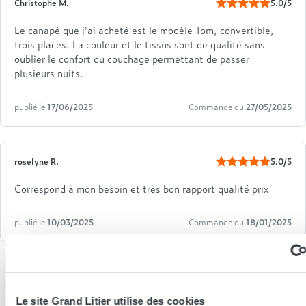
Christophe M.
5.0/5
Le canapé que j'ai acheté est le modèle Tom, convertible,
trois places. La couleur et le tissus sont de qualité sans
oublier le confort du couchage permettant de passer
plusieurs nuits.
publié le
17/06/2025
Commande du
27/05/2025
roselyne R.
5.0/5
Correspond à mon besoin et très bon rapport qualité prix
publié le
10/03/2025
Commande du
18/01/2025
Le site Grand Litier utilise des cookies