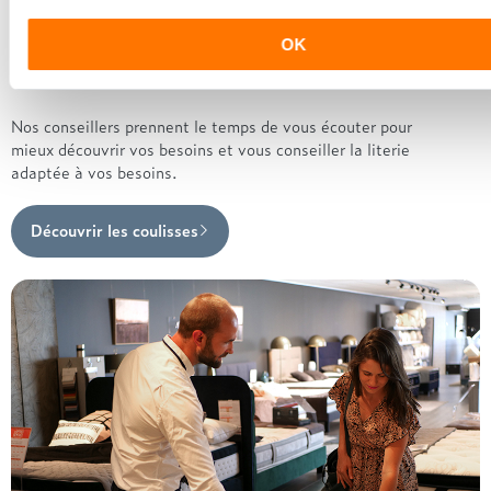
OK
Les conseillers Grand Litier
Nos conseillers prennent le temps de vous écouter pour
mieux découvrir vos besoins et vous conseiller la literie
adaptée à vos besoins.
Découvrir les coulisses